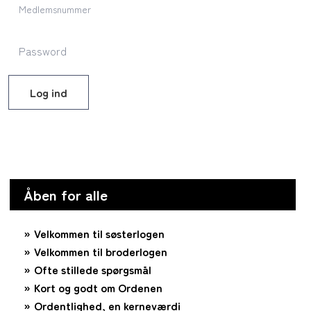
Log ind
Åben for alle
Velkommen til søsterlogen
Velkommen til broderlogen
Ofte stillede spørgsmål
Kort og godt om Ordenen
Ordentlighed, en kerneværdi