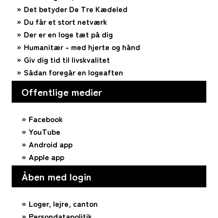
Det betyder De Tre Kædeled
Du får et stort netværk
Der er en loge tæt på dig
Humanitær – med hjerte og hånd
Giv dig tid til livskvalitet
Sådan foregår en logeaften
Offentlige medier
Facebook
YouTube
Android app
Apple app
Åben med login
Loger, lejre, canton
Persondatapolitik